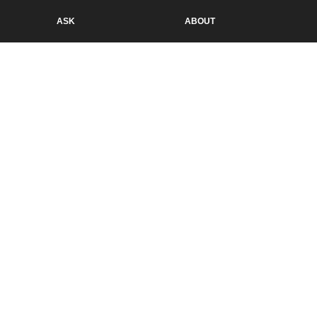
ASK
ABOUT