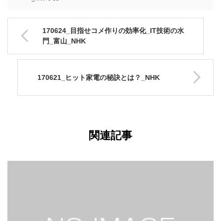
170624_目指せコメ作りの効率化_IT技術の水
門_富山_NHK
170621_ヒット家電の秘訣とは？_NHK
関連記事