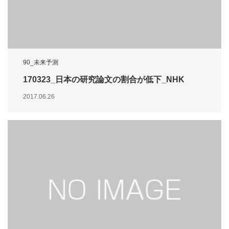
90_未来予測
170323_日本の研究論文の割合が低下_NHK
2017.06.26