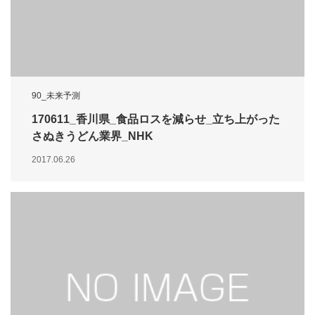
90_未来予測
170611_香川県_食品ロスを減らせ_立ち上がった
さぬきうどん業界_NHK
2017.06.26