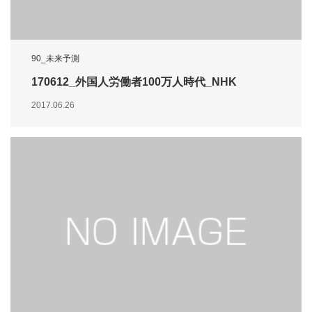
90_未来予測
170612_外国人労働者100万人時代_NHK
2017.06.26