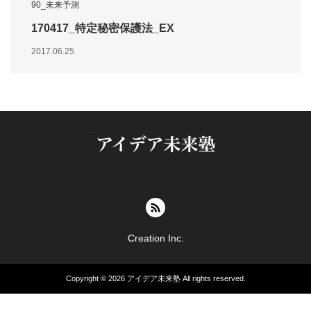
90_未来予測
170417_特定秘密保護法_EX
2017.06.25
Creation Inc.
Copyright © 2026
アイデア未来塾
All rights reserved.