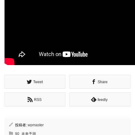
Tweet
Share
RSS
feedly
投稿者:
wpmaster
90_未来予測