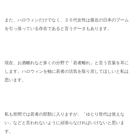
また、ハロウィンだけでなく、２０代女性は最近の日本のブーム
を引っ張っている存在であると言うデータもあります。
現在、お酒離れなど多くの分野で「若者離れ」と言う言葉を耳に
します。ハロウィンを軸に若者の活気を取り戻してほしいと私は
思います。
私も世間では若者の部類に入りますが、「ゆとり世代は使えな
い」などと言われないように頑張らなければいけないと思いま
す。