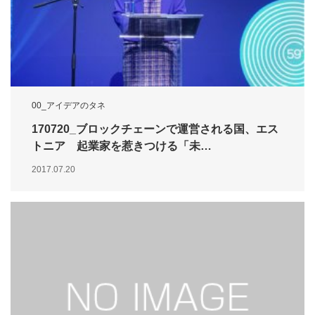
00_アイデアのタネ
170720_ブロックチェーンで運営される国、エス
トニア 起業家を惹きつける「未…
2017.07.20