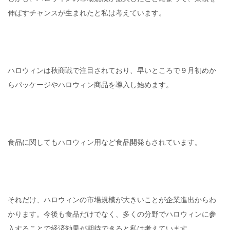
伸ばすチャンスが生まれたと私は考えています。
ハロウィンは秋商戦で注目されており、早いところで９月初めか
らパッケージやハロウィン商品を導入し始めます。
食品に関してもハロウィン用など食品開発もされています。
それだけ、ハロウィンの市場規模が大きいことが企業進出からわ
かります。今後も食品だけでなく、多くの分野でハロウィンに参
入することで経済効果が期待できると私は考えています。