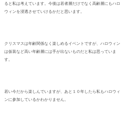
ると私は考えています。今後は若者層だけでなく高齢層にもハロ
ウィンを浸透させていけるかだと思います。
クリスマスは年齢関係なく楽しめるイベントですが、ハロウィン
は仮装など高い年齢層には手が出ないものだと私は思っていま
す。
若い今だから楽しんでいますが、あと１０年したら私もハロウィ
ンに参加しているかわかりません。