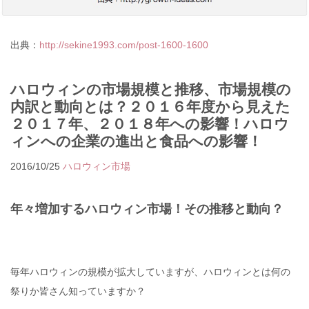
出典：
http://sekine1993.com/post-1600-1600
ハロウィンの市場規模と推移、市場規模の
内訳と動向とは？２０１６年度から見えた
２０１７年、２０１８年への影響！ハロウ
ィンへの企業の進出と食品への影響！
2016/10/25
ハロウィン市場
年々増加するハロウィン市場！その推移と動向？
毎年ハロウィンの規模が拡大していますが、ハロウィンとは何の
祭りか皆さん知っていますか？