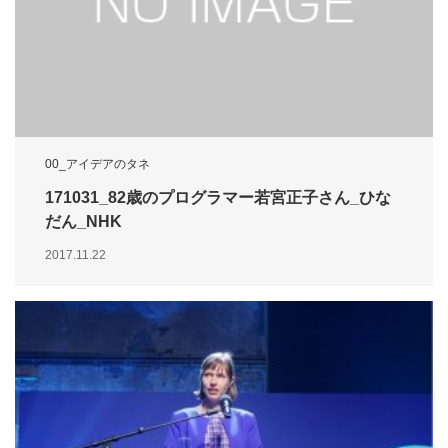
00_アイデアのタネ
171031_82歳のプログラマー若宮正子さん_ひな
だん_NHK
2017.11.22