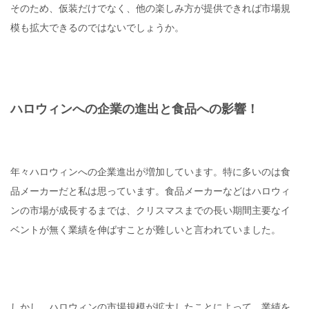
そのため、仮装だけでなく、他の楽しみ方が提供できれば市場規
模も拡大できるのではないでしょうか。
ハロウィンへの企業の進出と食品への影響！
年々ハロウィンへの企業進出が増加しています。特に多いのは食
品メーカーだと私は思っています。食品メーカーなどはハロウィ
ンの市場が成長するまでは、クリスマスまでの長い期間主要なイ
ベントが無く業績を伸ばすことが難しいと言われていました。
しかし、ハロウィンの市場規模が拡大したことによって、業績を