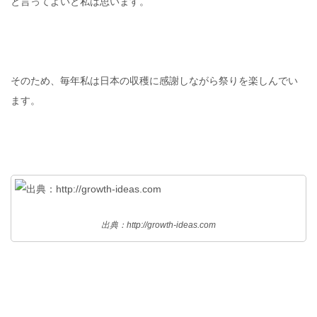
と言ってよいと私は思います。
そのため、毎年私は日本の収穫に感謝しながら祭りを楽しんでい
ます。
出典：http://growth-ideas.com