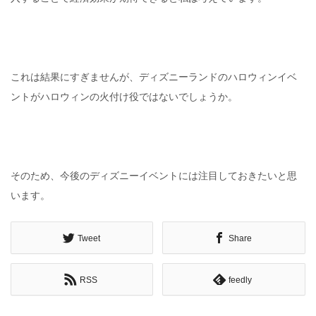
これは結果にすぎませんが、ディズニーランドのハロウィンイベ
ントがハロウィンの火付け役ではないでしょうか。
そのため、今後のディズニーイベントには注目しておきたいと思
います。
Tweet
Share
RSS
feedly