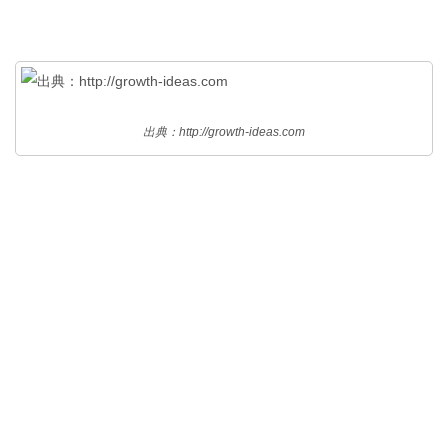
出典：http://growth-ideas.com