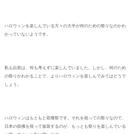
ハロウィンを楽しんでいる方々の大半が何のための祭りなのかわ
かっていないようです。
私も以前は、何も考えずに楽しんでいました。しかし、何のため
の祭りかわかることで、よりハロウィンを楽しんでみてはどうで
しょう。
ハロウィンはもともと収穫祭です。それを祝っての祭りなので、
日本の収穫を祝って仮装するのが、もっとも祭りを楽しんでいる