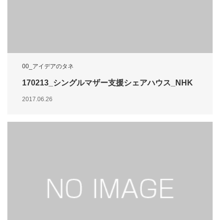
00_アイデアのタネ
170213_シングルマザー支援シェアハウス_NHK
2017.06.26