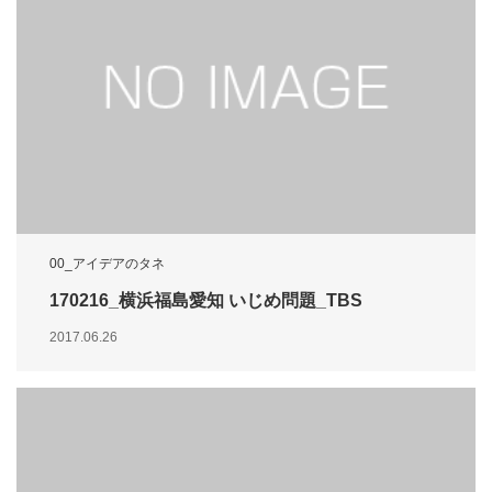
00_アイデアのタネ
170216_横浜福島愛知 いじめ問題_TBS
2017.06.26