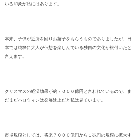
いる印象が私にはあります。
本来、子供が近所を回りお菓子をもらうものでありましたが、日
本では純粋に大人が仮想を楽しんでいる独自の文化が根付いたと
言えます。
クリスマスの経済効果が約７０００億円と言われているので、ま
だまだハロウィンは発展途上だと私は見ています。
市場規模としては、将来７０００億円から１兆円の規模に拡大す