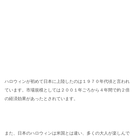
ハロウィンが初めて日本に上陸したのは１９７０年代頃と言われ
ています。市場規模としては２００１年ごろから４年間で約２倍
の経済効果があったとされています。
また、日本のハロウィンは米国とは違い、多くの大人が楽しんで