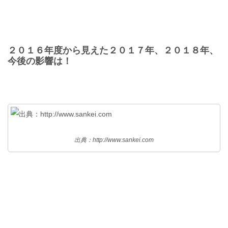
２０１６年度から見えた２０１７年、２０１８年、
今後の影響は！
出典：http://www.sankei.com