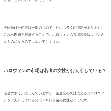
今回挙げた内容は一部のもので、他にも多くの問題があります。
これら問題を解決することで、ハロウィンの市場規模はより大き
なものになるのではないでしょうか。
ハロウィンの市場は若者の女性がけん引している？
若者の多くが楽しんでいますが、某企業の統計によるとハロウィ
ンをけん引しているのは２０代前後の女性だそうです。