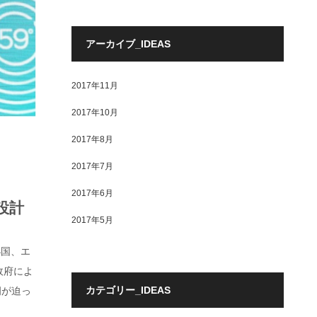
アーカイブ_IDEAS
2017年11月
2017年10月
2017年8月
2017年7月
2017年6月
設計
2017年5月
小国、エ
政府によ
カテゴリー_IDEAS
岡が迫っ