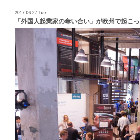
2017.06.27 Tue
「外国人起業家の奪い合い」が欧州で起こっ