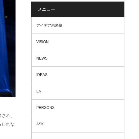
メニュー
アイデア未来塾
VISION
NEWS
IDEAS
EN
PERSONS
出され、
もしれな
ASK