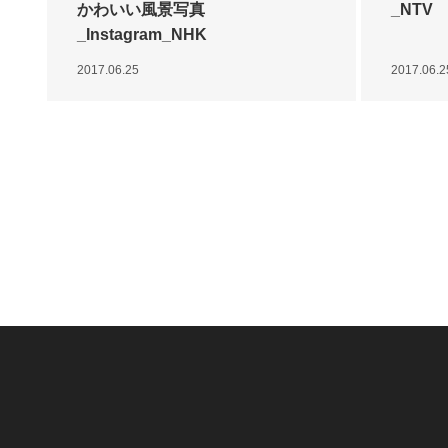
かわいい風景写真
_NTV
_Instagram_NHK
2017.06.25
2017.06.2